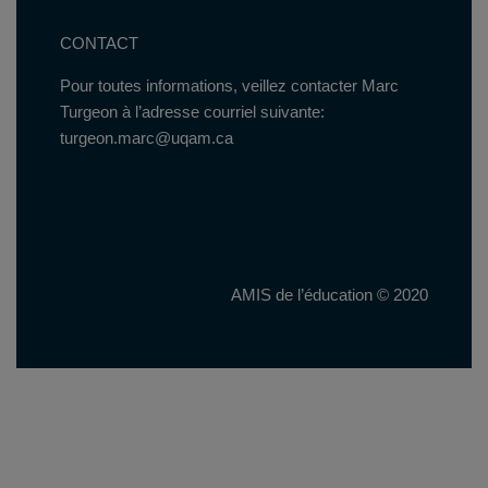
CONTACT
Pour toutes informations, veillez contacter Marc
Turgeon à l’adresse courriel suivante:
turgeon.marc@uqam.ca
AMIS de l’éducation © 2020