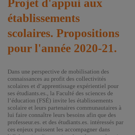
Projet d'appui aux
établissements
scolaires. Propositions
pour l'année 2020-21.
Dans une perspective de mobilisation des
connaissances au profit des collectivités
scolaires et d’apprentissage expérientiel pour
ses étudiants.es., la Faculté des sciences de
l’éducation (FSÉ) invite les établissements
scolaire et leurs partenaires communautaires à
lui faire connaître leurs besoins afin que des
professeur.es. et des étudiants.es. intéressés par
ces enjeux puissent les accompagner dans