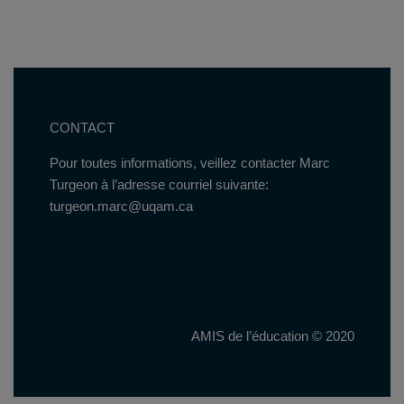
CONTACT
Pour toutes informations, veillez contacter Marc
Turgeon à l’adresse courriel suivante:
turgeon.marc@uqam.ca
AMIS de l’éducation © 2020