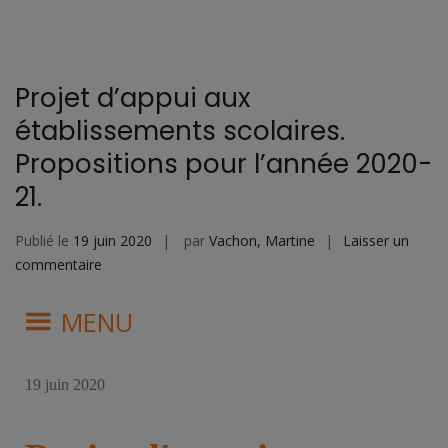
Projet d’appui aux
établissements scolaires.
Propositions pour l’année 2020-
21.
Publié le
19 juin 2020
par
Vachon, Martine
Laisser un
commentaire
MENU
19 juin 2020