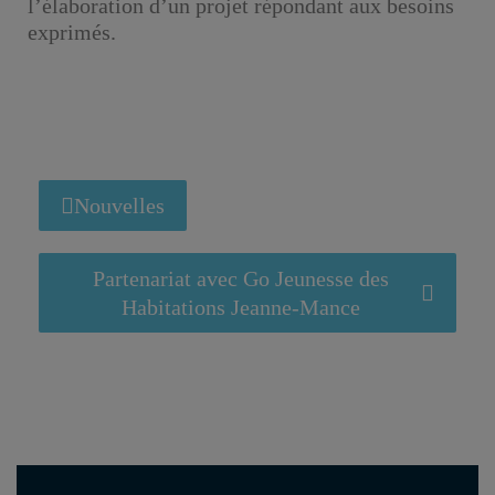
l’élaboration d’un projet répondant aux besoins
exprimés.
Nouvelles
Partenariat avec Go Jeunesse des
Habitations Jeanne-Mance